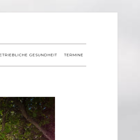
ETRIEBLICHE GESUNDHEIT
TERMINE