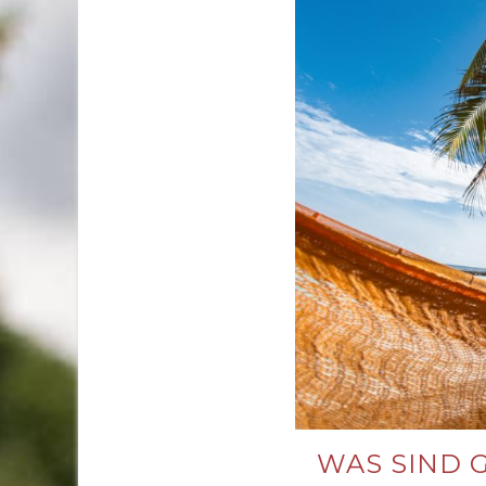
WAS SIND 