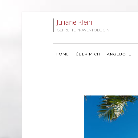
Juliane Klein
GEPRÜFTE PRÄVENTOLOGIN
HOME
ÜBER MICH
ANGEBOTE