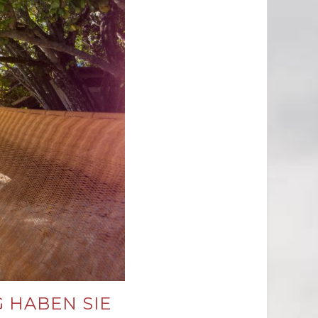
 HABEN SIE