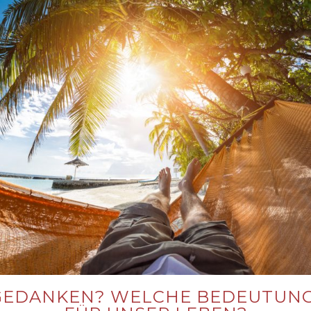
GEDANKEN? WELCHE BEDEUTUNG