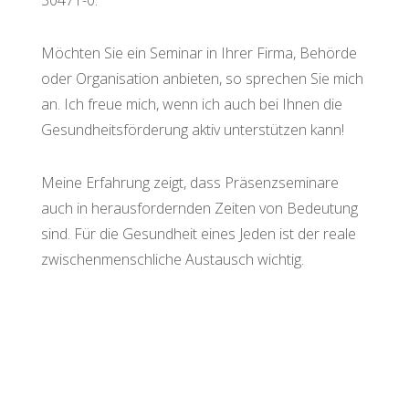
30471-0.
Möchten Sie ein Seminar in Ihrer Firma, Behörde
oder Organisation anbieten, so sprechen Sie mich
an. Ich freue mich, wenn ich auch bei Ihnen die
Gesundheitsförderung aktiv unterstützen kann!
Meine Erfahrung zeigt, dass Präsenzseminare
auch in herausfordernden Zeiten von Bedeutung
sind. Für die Gesundheit eines Jeden ist der reale
zwischenmenschliche Austausch wichtig.