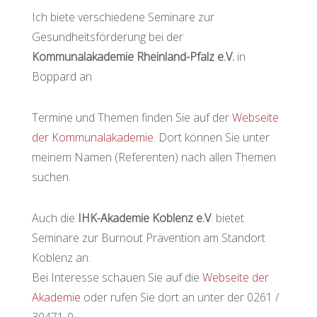
Ich biete verschiedene Seminare zur
Gesundheitsförderung bei der
Kommunalakademie Rheinland-Pfalz e.V.
in
Boppard an
Termine und Themen finden Sie auf der
Webseite
der Kommunalakademie.
Dort können Sie unter
meinem Namen (Referenten) nach allen Themen
suchen.
Auch die
IHK-Akademie Koblenz e.V
. bietet
Seminare zur Burnout Prävention am Standort
Koblenz an.
Bei Interesse schauen Sie auf die
Webseite der
Akademie
oder rufen Sie dort an unter der 0261 /