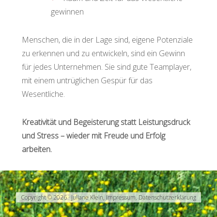
gewinnen
Menschen, die in der Lage sind, eigene Potenziale
zu erkennen und zu entwickeln, sind ein Gewinn
für jedes Unternehmen. Sie sind gute Teamplayer,
mit einem untrüglichen Gespür für das
Wesentliche.
Kreativität und Begeisterung statt Leistungsdruck
und Stress – wieder mit Freude und Erfolg
arbeiten.
Copyright © 2026 · Juliane Klein,
Impressum
,
Datenschutzerklärung