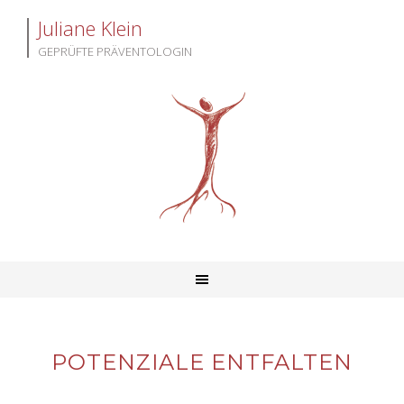
Juliane Klein
GEPRÜFTE PRÄVENTOLOGIN
POTENZIALE ENTFALTEN