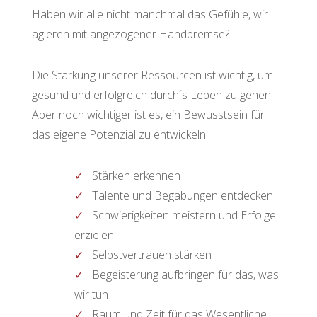
Haben wir alle nicht manchmal das Gefühle, wir
agieren mit angezogener Handbremse?
Die Stärkung unserer Ressourcen ist wichtig, um
gesund und erfolgreich durch´s Leben zu gehen.
Aber noch wichtiger ist es, ein Bewusstsein für
das eigene Potenzial zu entwickeln.
Stärken erkennen
Talente und Begabungen entdecken
Schwierigkeiten meistern und Erfolge
erzielen
Selbstvertrauen stärken
Begeisterung aufbringen für das, was
wir tun
Raum und Zeit für das Wesentliche