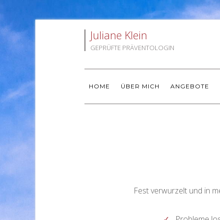
Juliane Klein
GEPRÜFTE PRÄVENTOLOGIN
HOME
ÜBER MICH
ANGEBOTE
Fest verwurzelt und in m
Probleme lo