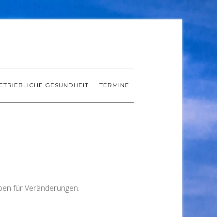
ETRIEBLICHE GESUNDHEIT
TERMINE
iben für Veränderungen.